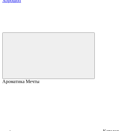
Хорошоп
Ароматика Мечты