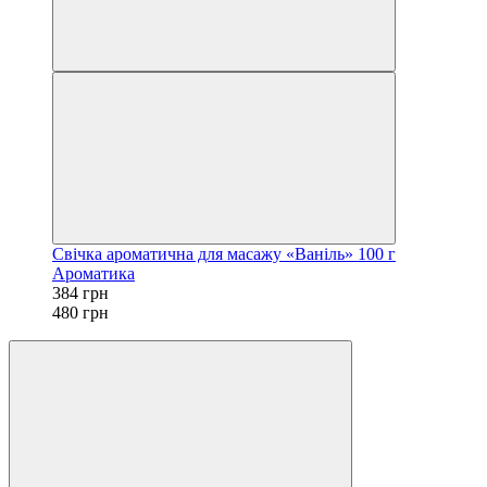
Свічка ароматична для масажу «Ваніль» 100 г
Ароматика
384 грн
480 грн