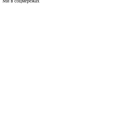
Ми в соцмережах