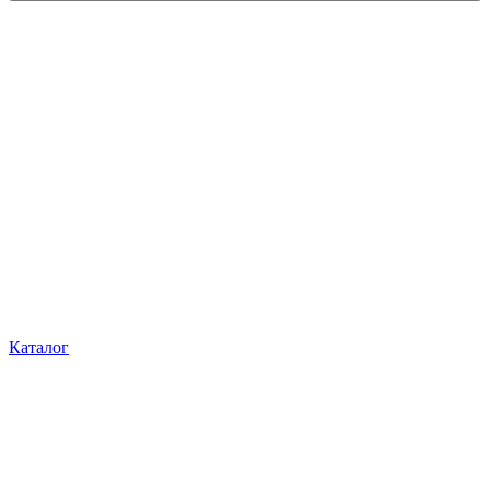
Каталог