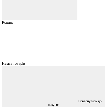
Кошик
Немає товарів
Повернутись до
покупок