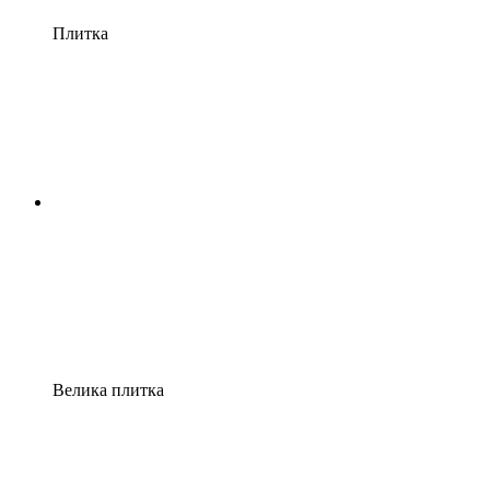
Плитка
Велика плитка