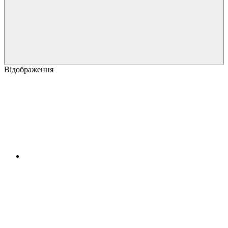
Відображення