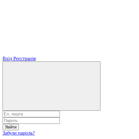
Вхід
Реєстрація
Увійти
Забули пароль?