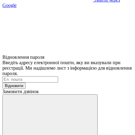
Google
Відновлення пароля
Введіть адресу електронної пошти, яку ви вказували при
реєстрації. Ми надішлемо лист з інформацією для відновлення
пароля.
Відновити
Замовити дзвінок