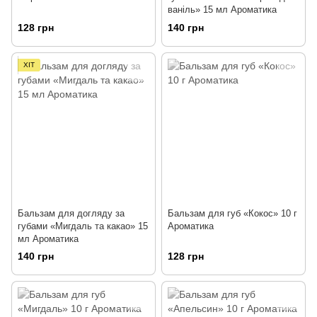
ваніль» 15 мл Ароматика
128 грн
140 грн
ХІТ
Бальзам для догляду за
Бальзам для губ «Кокос» 10 г
губами «Мигдаль та какао» 15
Ароматика
мл Ароматика
140 грн
128 грн