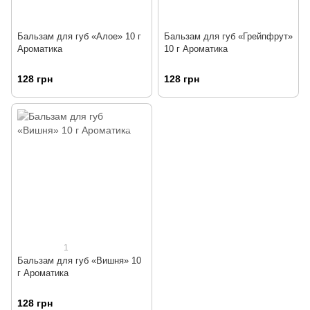
Бальзам для губ «Алое» 10 г
Бальзам для губ «Грейпфрут»
Ароматика
10 г Ароматика
128 грн
128 грн
1
Бальзам для губ «Вишня» 10
г Ароматика
128 грн