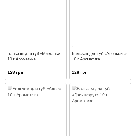
1
Бальзам для губ «Мигдаль»
Бальзам для губ «Апельсин»
10 г Ароматика
10 г Ароматика
128 грн
128 грн