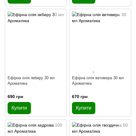
4
Ефірна олія імбиру 30 мл
Ефірна олія ветивера 30 мл
Ароматика
Ароматика
690 грн
670 грн
Купити
Купити