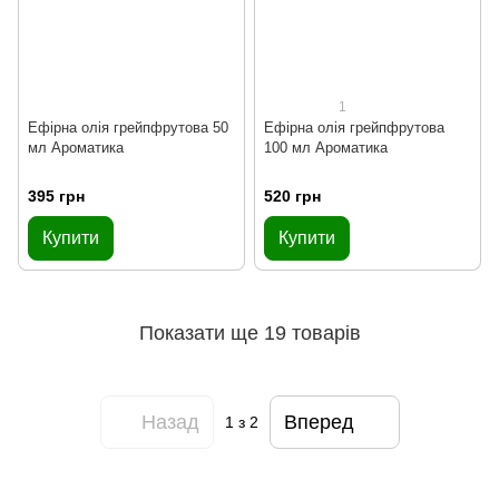
1
Ефірна олія грейпфрутова 50
Ефірна олія грейпфрутова
мл Ароматика
100 мл Ароматика
395 грн
520 грн
Купити
Купити
Показати ще 19 товарів
Назад
Вперед
1
з 2