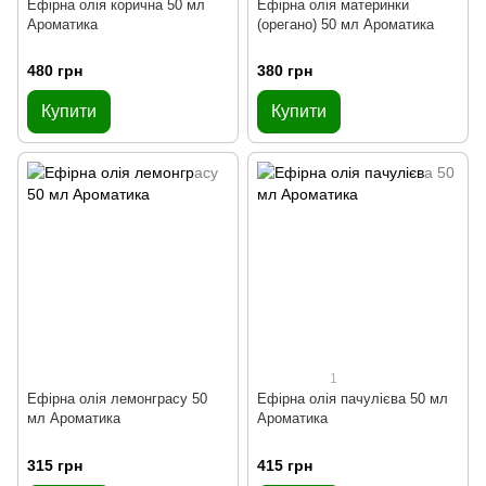
Ефірна олія корична 50 мл
Ефірна олія материнки
Ароматика
(орегано) 50 мл Ароматика
480 грн
380 грн
Купити
Купити
1
Ефірна олія лемонграсу 50
Ефірна олія пачулієва 50 мл
мл Ароматика
Ароматика
315 грн
415 грн