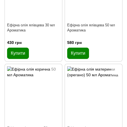
Ефірна олія ялівцева 30 мл
Ефірна олія ялівцева 50 мл
Ароматика
Ароматика
430 грн
580 грн
Купити
Купити