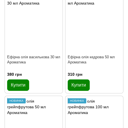
Ефірна олія василькова 30 мл
Ефірна олія кедрова 50 мл
Ароматика
Ароматика
380 грн
310 грн
Купити
Купити
НОВИНКА
НОВИНКА