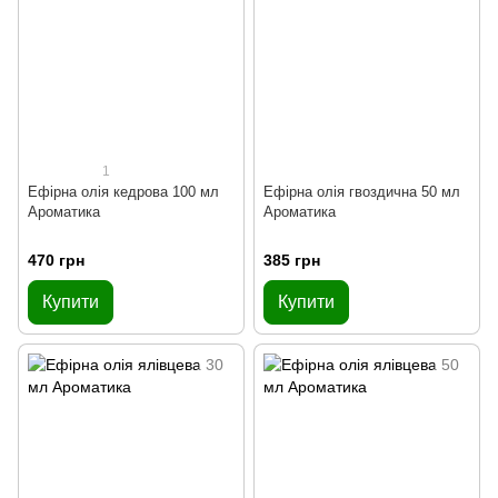
1
Ефірна олія кедрова 100 мл
Ефірна олія гвоздична 50 мл
Ароматика
Ароматика
470 грн
385 грн
Купити
Купити