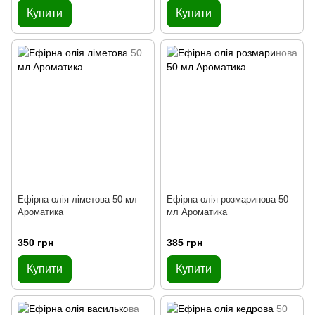
Купити
Купити
Ефірна олія ліметова 50 мл
Ефірна олія розмаринова 50
Ароматика
мл Ароматика
350 грн
385 грн
Купити
Купити