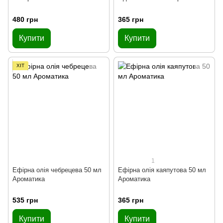
480 грн
365 грн
Купити
Купити
ХІТ
1
Ефірна олія чебрецева 50 мл
Ефірна олія каяпутова 50 мл
Ароматика
Ароматика
535 грн
365 грн
Купити
Купити