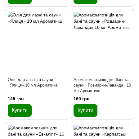
Олія для лазні та сауни
Аромакомпозиція для бані та
«Ялиця» 10 мл Ароматика
сауни «Розмарин-Лаванда» 10
мл Ароматика
145 грн
160 грн
Купити
Купити