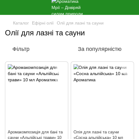
Каталог
Ефірні олії
Олії для лазні та сауни
Олії для лазні та сауни
Фільтр
За популярністю
Аромакомпозиція для бані та
Олія для лазні та сауни
сауни «Альпійські трави» 10
«Сосна альпійська» 10 мл