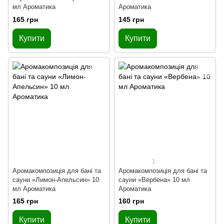
мл Ароматика
Ароматика
165 грн
145 грн
Купити
Купити
1
Аромакомпозиція для бані та
Аромакомпозиція для бані та
сауни «Лимон-Апельсин» 10
сауни «Вербена» 10 мл
мл Ароматика
Ароматика
165 грн
160 грн
Купити
Купити