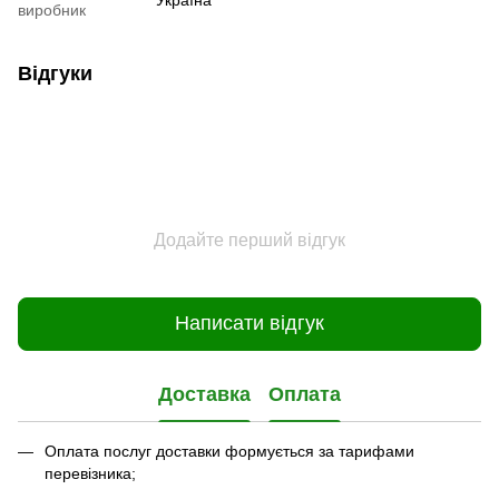
виробник
Відгуки
Додайте перший відгук
Написати відгук
Доставка
Оплата
Оплата послуг доставки формується за тарифами
перевізника;