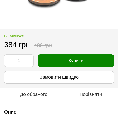
В наявності
384 грн
480 грн
Купити
Замовити швидко
До обраного
Порівняти
Опис