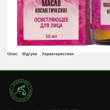
Опис
Відгуки
Характеристики