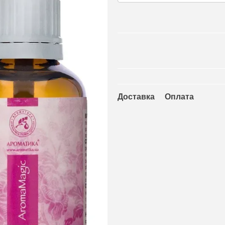
Доставка
Оплата