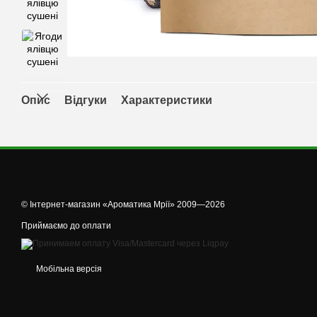
Опис
Відгуки
Характеристики
© Інтернет-магазин «Ароматика Мрії» 2009—2026
Приймаємо до оплати
Мобільна версія