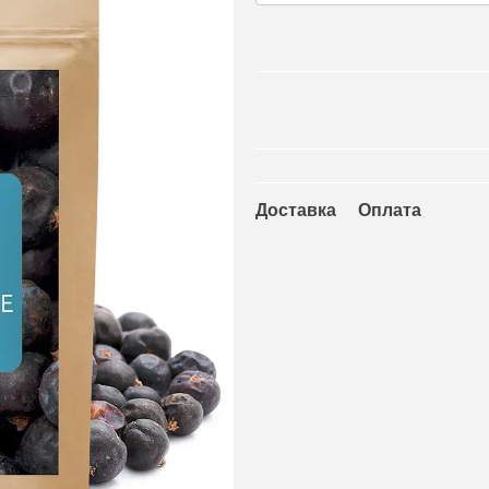
Доставка
Оплата