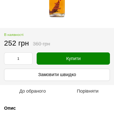
В наявності
252 грн
360 грн
Купити
Замовити швидко
До обраного
Порівняти
Опис