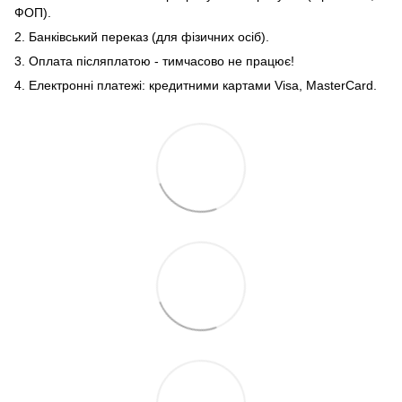
ФОП).
2. Банківський переказ (для фізичних осіб).
3. Оплата післяплатою - тимчасово не працює!
4. Електронні платежі: кредитними картами Visa, MasterCard.