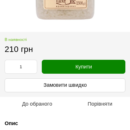
В наявності
210 грн
Купити
Замовити швидко
До обраного
Порівняти
Опис