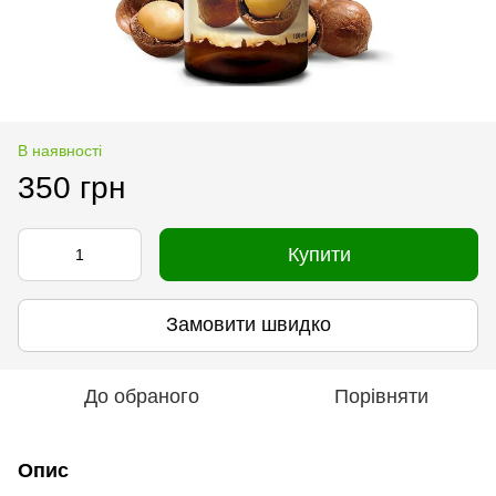
В наявності
350 грн
Купити
Замовити швидко
До обраного
Порівняти
Опис