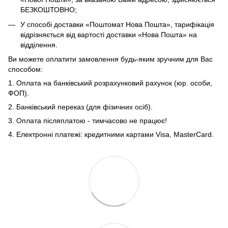
БЕЗКОШТОВНО;
У способі доставки «Поштомат Нова Пошта», тарифікація
відрізняється від вартості доставки «Нова Пошта» на
відділення.
Ви можете оплатити замовлення будь-яким зручним для Вас
способом:
1. Оплата на банківський розрахунковий рахунок (юр. особи,
ФОП).
2. Банківський переказ (для фізичних осіб).
3. Оплата післяплатою - тимчасово не працює!
4. Електронні платежі: кредитними картами Visa, MasterCard.