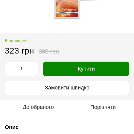
В наявності
323 грн
380 грн
Купити
Замовити швидко
До обраного
Порівняти
Опис