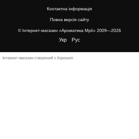
Контактна інформація
Повна версія сайту
© Інтернет-магазин «Ароматика Мрії» 2009—2026
Укр
Рус
Інтернет-магазин створений з Хорошоп