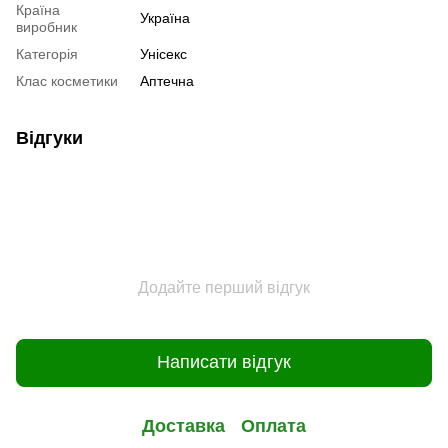
Країна
Україна
виробник
Категорія
Унісекс
Клас косметики
Аптечна
Відгуки
Додайте перший відгук
Написати відгук
Доставка
Оплата