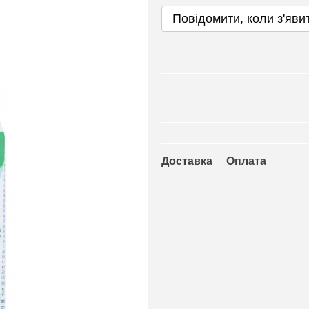
Повідомити, коли з'яви
Доставка
Оплата