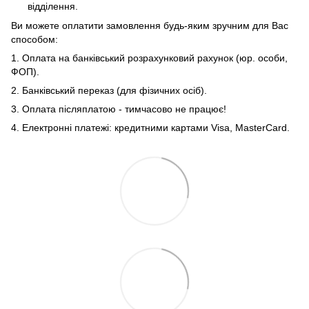
відділення.
Ви можете оплатити замовлення будь-яким зручним для Вас
способом:
1. Оплата на банківський розрахунковий рахунок (юр. особи,
ФОП).
2. Банківський переказ (для фізичних осіб).
3. Оплата післяплатою - тимчасово не працює!
4. Електронні платежі: кредитними картами Visa, MasterCard.