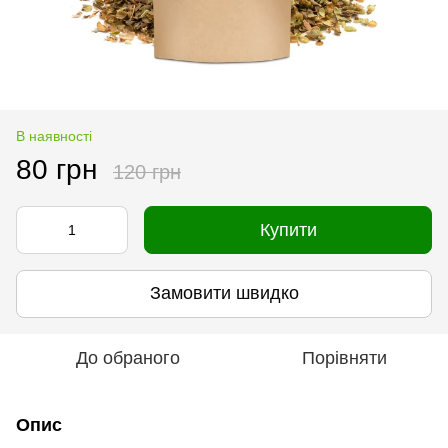
В наявності
80 грн
120 грн
Купити
Замовити швидко
До обраного
Порівняти
Опис