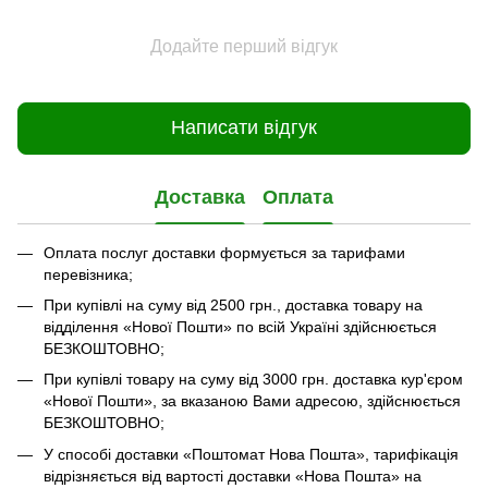
Додайте перший відгук
Написати відгук
Доставка
Оплата
Оплата послуг доставки формується за тарифами
перевізника;
При купівлі на суму від 2500 грн., доставка товару на
відділення «Нової Пошти» по всій Україні здійснюється
БЕЗКОШТОВНО;
При купівлі товару на суму від 3000 грн. доставка кур'єром
«Нової Пошти», за вказаною Вами адресою, здійснюється
БЕЗКОШТОВНО;
У способі доставки «Поштомат Нова Пошта», тарифікація
відрізняється від вартості доставки «Нова Пошта» на