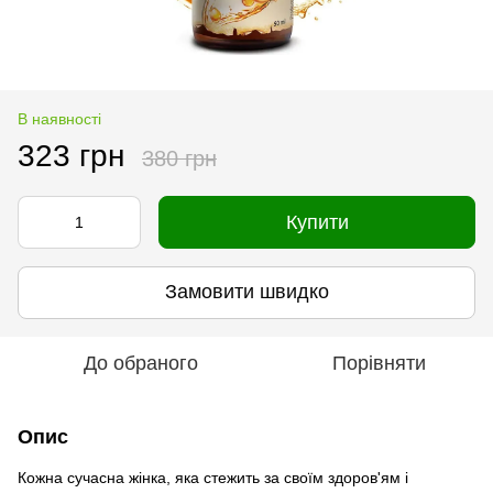
В наявності
323 грн
380 грн
Купити
Замовити швидко
До обраного
Порівняти
Опис
Кожна сучасна жінка, яка стежить за своїм здоров'ям і