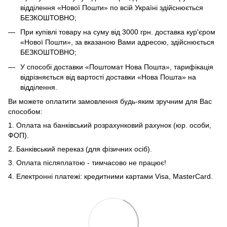
відділення «Нової Пошти» по всій Україні здійснюється
БЕЗКОШТОВНО;
При купівлі товару на суму від 3000 грн. доставка кур'єром
«Нової Пошти», за вказаною Вами адресою, здійснюється
БЕЗКОШТОВНО;
У способі доставки «Поштомат Нова Пошта», тарифікація
відрізняється від вартості доставки «Нова Пошта» на
відділення.
Ви можете оплатити замовлення будь-яким зручним для Вас
способом:
1. Оплата на банківський розрахунковий рахунок (юр. особи,
ФОП).
2. Банківський переказ (для фізичних осіб).
3. Оплата післяплатою - тимчасово не працює!
4. Електронні платежі: кредитними картами Visa, MasterCard.