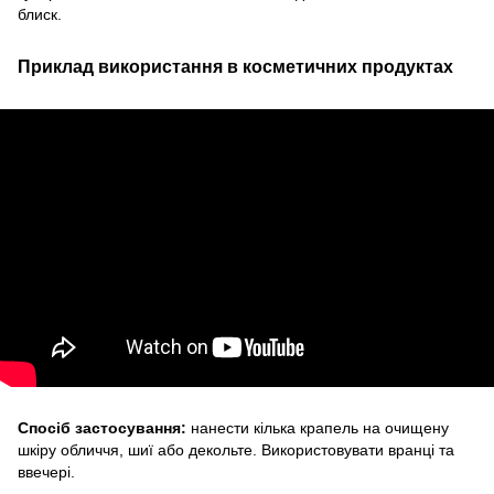
блиск.
Приклад використання в косметичних продуктах
Спосіб застосування:
нанести кілька крапель на очищену
шкіру обличчя, шиї або декольте. Використовувати вранці та
ввечері.