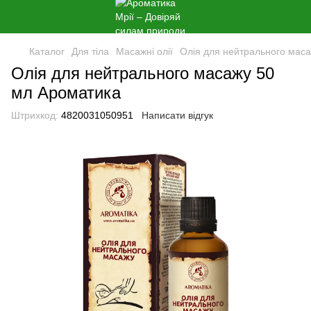
Каталог
Для тіла
Масажні олії
Олія для нейтрального мас
Олія для нейтрального масажу 50
мл Ароматика
Штрихкод:
4820031050951
Написати відгук