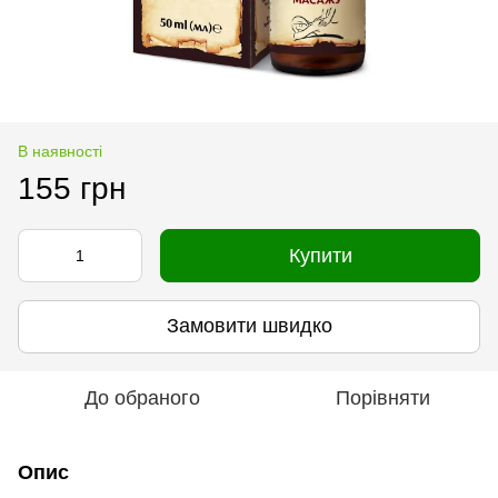
В наявності
155 грн
Купити
Замовити швидко
До обраного
Порівняти
Опис