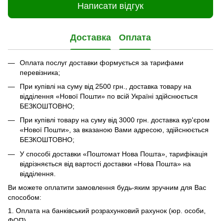
Написати відгук
Доставка
Оплата
Оплата послуг доставки формується за тарифами
перевізника;
При купівлі на суму від 2500 грн., доставка товару на
відділення «Нової Пошти» по всій Україні здійснюється
БЕЗКОШТОВНО;
При купівлі товару на суму від 3000 грн. доставка кур'єром
«Нової Пошти», за вказаною Вами адресою, здійснюється
БЕЗКОШТОВНО;
У способі доставки «Поштомат Нова Пошта», тарифікація
відрізняється від вартості доставки «Нова Пошта» на
відділення.
Ви можете оплатити замовлення будь-яким зручним для Вас
способом:
1. Оплата на банківський розрахунковий рахунок (юр. особи,
ФОП).