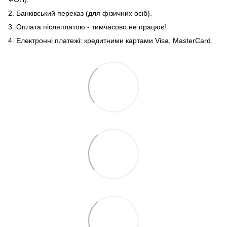
2. Банківський переказ (для фізичних осіб).
3. Оплата післяплатою - тимчасово не працює!
4. Електронні платежі: кредитними картами Visa, MasterCard.