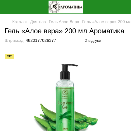
Каталог
Для тіла
Гель Алое Вера
Гель «Алое вера» 200 м
Гель «Алое вера» 200 мл Ароматика
Штрихкод:
4820177026377
2 відгуки
ХІТ