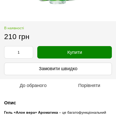
В наявності
210 грн
Купити
Замовити швидко
До обраного
Порівняти
Опис
Гель «Алое вера» Ароматика
– це багатофункціональний