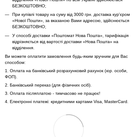
БЕЗКОШТОВНО;
При купівлі товару на суму від 3000 грн. доставка кур'єром
«Нової Пошти», за вказаною Вами адресою, здійснюється
БЕЗКОШТОВНО;
У способі доставки «Поштомат Нова Пошта», тарифікація
відрізняється від вартості доставки «Нова Пошта» на
відділення.
Ви можете оплатити замовлення будь-яким зручним для Вас
способом:
1. Оплата на банківський розрахунковий рахунок (юр. особи,
ФОП).
2. Банківський переказ (для фізичних осіб).
3. Оплата післяплатою - тимчасово не працює!
4. Електронні платежі: кредитними картами Visa, MasterCard.