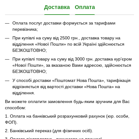
Доставка
Оплата
Оплата послуг доставки формується за тарифами
перевізника;
При купівлі на суму від 2500 грн., доставка товару на
відділення «Нової Пошти» по всій Україні здійснюється
БЕЗКОШТОВНО;
При купівлі товару на суму від 3000 грн. доставка кур'єром
«Нової Пошти», за вказаною Вами адресою, здійснюється
БЕЗКОШТОВНО;
У способі доставки «Поштомат Нова Пошта», тарифікація
відрізняється від вартості доставки «Нова Пошта» на
відділення.
Ви можете оплатити замовлення будь-яким зручним для Вас
способом:
1. Оплата на банківський розрахунковий рахунок (юр. особи,
ФОП).
2. Банківський переказ (для фізичних осіб).