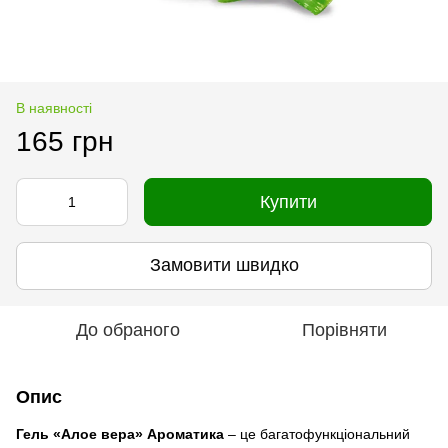
В наявності
165 грн
Купити
Замовити швидко
До обраного
Порівняти
Опис
Гель «Алое вера» Ароматика
– це багатофункціональний