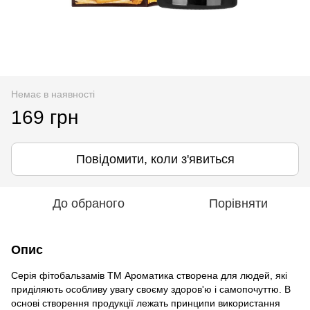
Немає в наявності
169 грн
Повідомити, коли з'явиться
До обраного
Порівняти
Опис
Серія фітобальзамів ТМ Ароматика створена для людей, які
приділяють особливу увагу своєму здоров'ю і самопочуттю. В
основі створення продукції лежать принципи використання