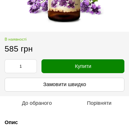
В наявності
585 грн
Купити
Замовити швидко
До обраного
Порівняти
Опис