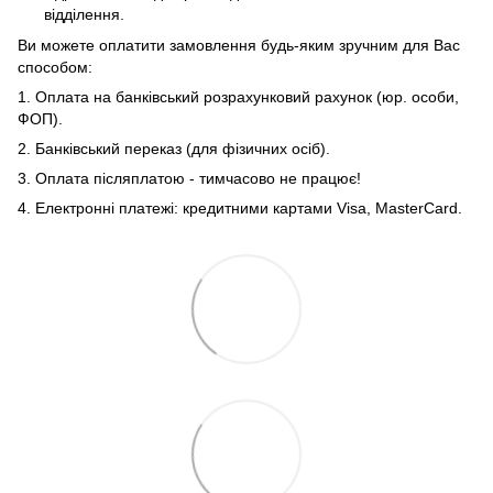
відділення.
Ви можете оплатити замовлення будь-яким зручним для Вас
способом:
1. Оплата на банківський розрахунковий рахунок (юр. особи,
ФОП).
2. Банківський переказ (для фізичних осіб).
3. Оплата післяплатою - тимчасово не працює!
4. Електронні платежі: кредитними картами Visa, MasterCard.