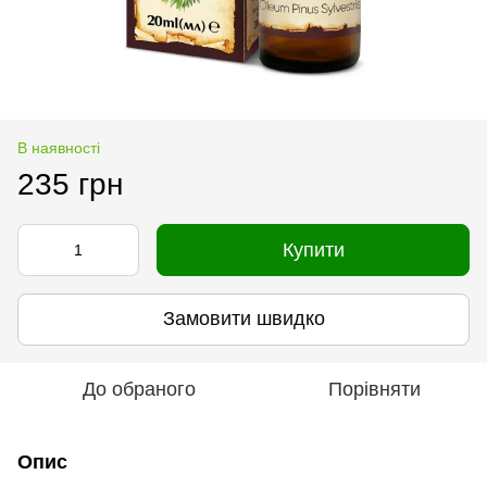
В наявності
235 грн
Купити
Замовити швидко
До обраного
Порівняти
Опис