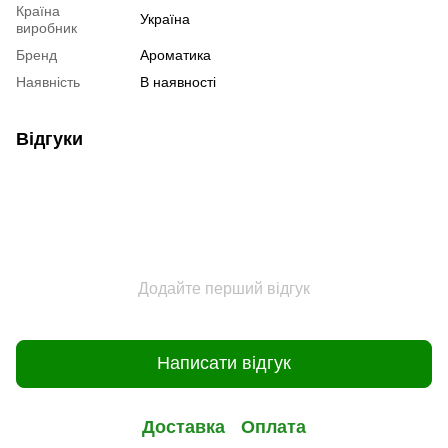
Країна
Україна
виробник
Бренд
Ароматика
Наявність
В наявності
Відгуки
Додайте перший відгук
Написати відгук
Доставка
Оплата