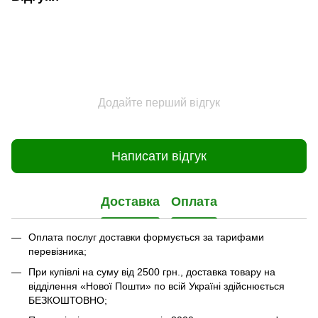
Додайте перший відгук
Написати відгук
Доставка
Оплата
Оплата послуг доставки формується за тарифами
перевізника;
При купівлі на суму від 2500 грн., доставка товару на
відділення «Нової Пошти» по всій Україні здійснюється
БЕЗКОШТОВНО;