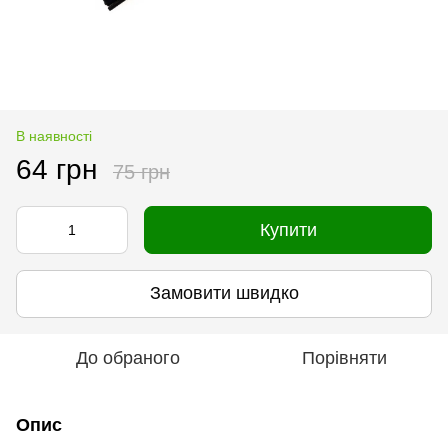
В наявності
64 грн
75 грн
Купити
Замовити швидко
До обраного
Порівняти
Опис