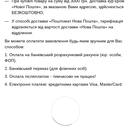
При купівлі товару на суму від 3000 грн. доставка кур'єром
«Нової Пошти», за вказаною Вами адресою, здійснюється
БЕЗКОШТОВНО;
У способі доставки «Поштомат Нова Пошта», тарифікація
відрізняється від вартості доставки «Нова Пошта» на
відділення.
Ви можете оплатити замовлення будь-яким зручним для Вас
способом:
1. Оплата на банківський розрахунковий рахунок (юр. особи,
ФОП).
2. Банківський переказ (для фізичних осіб).
3. Оплата післяплатою - тимчасово не працює!
4. Електронні платежі: кредитними картами Visa, MasterCard.