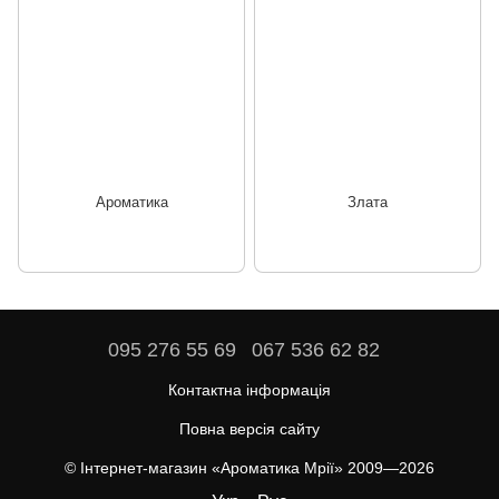
Ароматика
Злата
095 276 55 69
067 536 62 82
Контактна інформація
Повна версія сайту
© Інтернет-магазин «Ароматика Мрії» 2009—2026