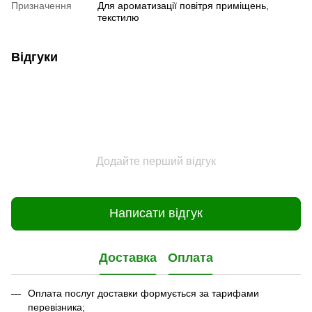
Призначення
Для ароматизації повітря приміщень,
текстилю
Відгуки
Додайте перший відгук
Написати відгук
Доставка
Оплата
Оплата послуг доставки формується за тарифами
перевізника;