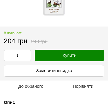
В наявності
204 грн
240 грн
Купити
Замовити швидко
До обраного
Порівняти
Опис