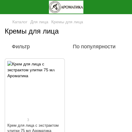
Каталог
Для лица
Кремы для лица
Кремы для лица
Фильтр
По популярности
3
Крем для лица с экстрактом
улитки 75 мл Ароматика