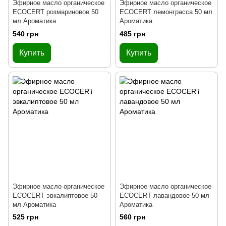
Эфирное масло органическое
Эфирное масло органическое
ECOCERT розмариновое 50
ECOCERT лемонграсса 50 мл
мл Ароматика
Ароматика
540 грн
485 грн
Купить
Купить
Эфирное масло органическое
Эфирное масло органическое
ECOCERT эвкалиптовое 50
ECOCERT лавандовое 50 мл
мл Ароматика
Ароматика
525 грн
560 грн