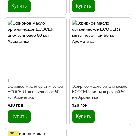
Купить
Купить
1
Эфирное масло органическое
Эфирное масло органическое
ECOCERT апельсиновое 50
ECOCERT мяты перечной 50
мл Ароматика
мл Ароматика
410 грн
520 грн
Купить
Купить
ХИТ