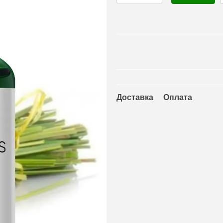
Доставка
Оплата