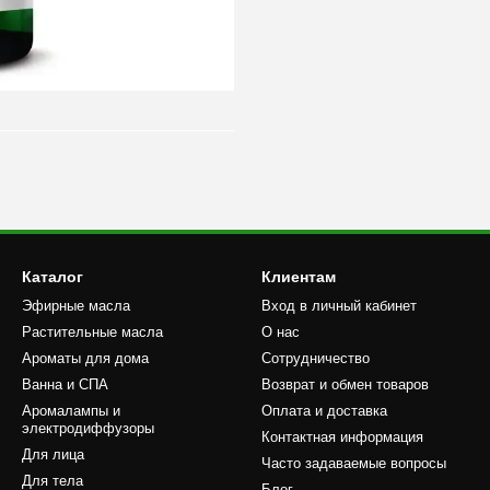
Каталог
Клиентам
Эфирные масла
Вход в личный кабинет
Растительные масла
О нас
Ароматы для дома
Сотрудничество
Ванна и СПА
Возврат и обмен товаров
Аромалампы и
Оплата и доставка
электродиффузоры
Контактная информация
Для лица
Часто задаваемые вопросы
Для тела
Блог