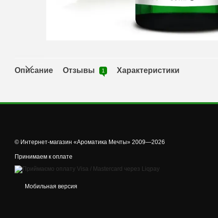
Описание
Отзывы
Характеристики
1
© Интернет-магазин «Ароматика Мечты» 2009—2026
Принимаем к оплате
Мобильная версия