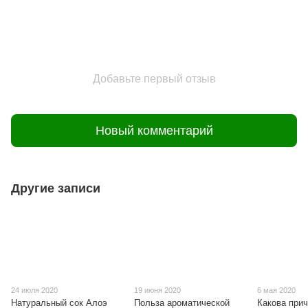
Добавьте первый отзыв
Новый комментарий
Другие записи
24 июля 2020
19 июня 2020
6 мая 2020
Натуральный сок Алоэ
Польза ароматической
Какова при