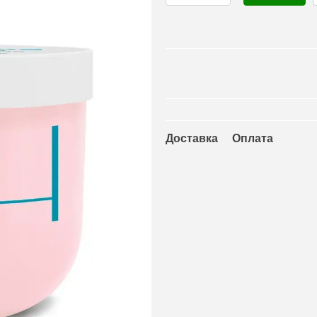
Доставка
Оплата