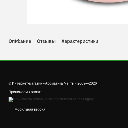
Описание
Отзывы
Характеристики
© Интернет-магазин «Ароматика Мечты» 2009—2026
Принимаем к оплате
Мобильная версия