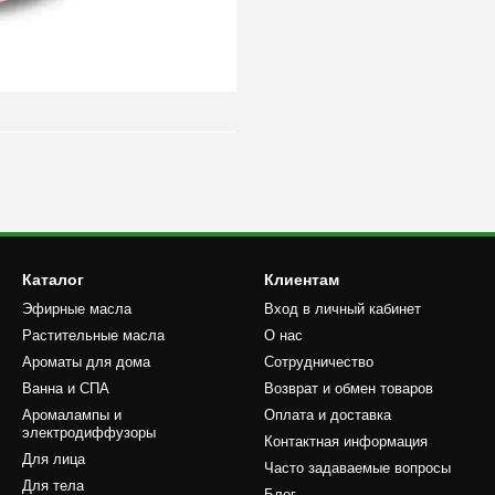
Каталог
Клиентам
Эфирные масла
Вход в личный кабинет
Растительные масла
О нас
Ароматы для дома
Сотрудничество
Ванна и СПА
Возврат и обмен товаров
Аромалампы и
Оплата и доставка
электродиффузоры
Контактная информация
Для лица
Часто задаваемые вопросы
Для тела
Блог