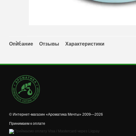
Описание
Отзывы
Характеристики
© Интернет-магазин «Ароматика Мечты» 2009—2026
Принимаем к оплате