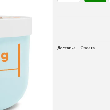
Доставка
Оплата