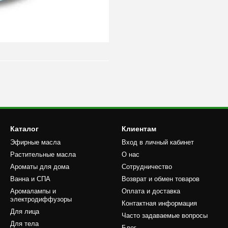
Каталог
Клиентам
Эфирные масла
Вход в личный кабинет
Растительные масла
О нас
Ароматы для дома
Сотрудничество
Ванна и СПА
Возврат и обмен товаров
Аромалампы и
Оплата и доставка
электродиффузоры
Контактная информация
Для лица
Часто задаваемые вопросы
Для тела
Блог