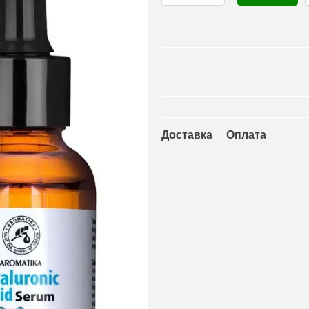
Доставка
Оплата