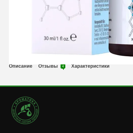
Описание
Отзывы
Характеристики
4