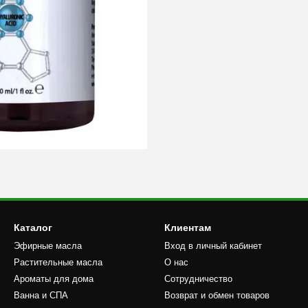
Каталог
Клиентам
Эфирные масла
Вход в личный кабинет
Растительные масла
О нас
Ароматы для дома
Сотрудничество
Ванна и СПА
Возврат и обмен товаров