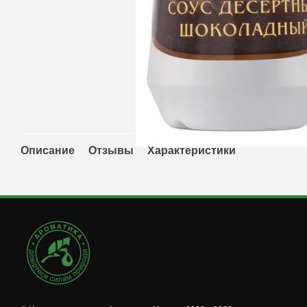
Описание
Отзывы
Характеристики