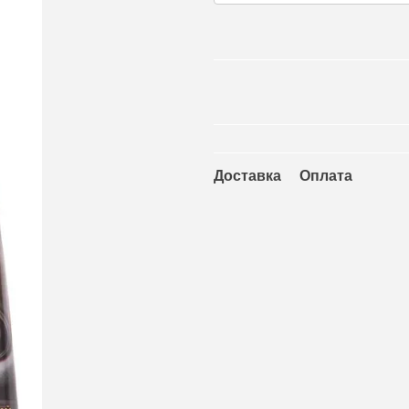
Доставка
Оплата