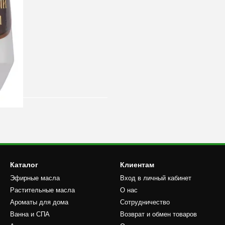
Каталог
Клиентам
Эфирные масла
Вход в личный кабинет
Растительные масла
О нас
Ароматы для дома
Сотрудничество
Ванна и СПА
Возврат и обмен товаров