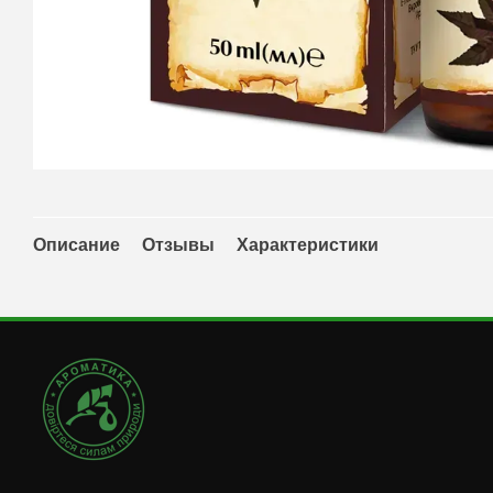
Описание
Отзывы
Характеристики