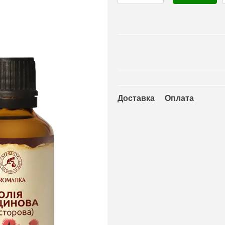
Доставка
Оплата