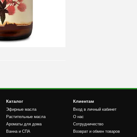
Каталог
Клиентам
Эфирные масла
Вход в личный кабинет
Растительные масла
О нас
Ароматы для дома
Сотрудничество
Ванна и СПА
Возврат и обмен товаров