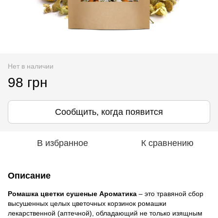
Нет в наличии
98 грн
Сообщить, когда появится
В избранное
К сравнению
Описание
Ромашка цветки сушеные Ароматика
– это травяной сбор
высушенных целых цветочных корзинок ромашки
лекарственной (аптечной), обладающий не только изящным