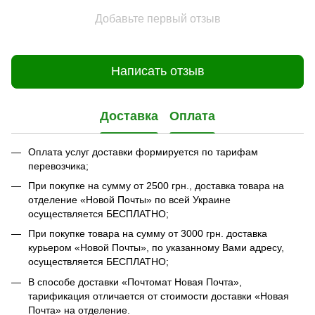
Добавьте первый отзыв
Написать отзыв
Доставка
Оплата
Оплата услуг доставки формируется по тарифам
перевозчика;
При покупке на сумму от 2500 грн., доставка товара на
отделение «Новой Почты» по всей Украине
осуществляется БЕСПЛАТНО;
При покупке товара на сумму от 3000 грн. доставка
курьером «Новой Почты», по указанному Вами адресу,
осуществляется БЕСПЛАТНО;
В способе доставки «Почтомат Новая Почта»,
тарификация отличается от стоимости доставки «Новая
Почта» на отделение.