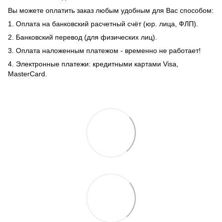
Вы можете оплатить заказ любым удобным для Вас способом:
1. Оплата на банковский расчетный счёт (юр. лица, ФЛП).
2. Банковский перевод (для физических лиц).
3. Оплата наложенным платежом - временно не работает!
4. Электронные платежи: кредитными картами Visa,
MasterCard.