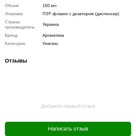
Объем
150 мл
Упаковка
ПЭТ-флакон с дозатором (диспенсер)
Страна-
Украина
производитель
Бренд
Ароматика
Категория
Унисекс
Отзывы
Добавьте первый отзыв
Написать отзыв