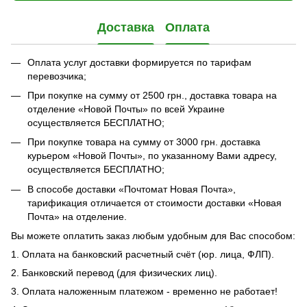
Доставка
Оплата
Оплата услуг доставки формируется по тарифам
перевозчика;
При покупке на сумму от 2500 грн., доставка товара на
отделение «Новой Почты» по всей Украине
осуществляется БЕСПЛАТНО;
При покупке товара на сумму от 3000 грн. доставка
курьером «Новой Почты», по указанному Вами адресу,
осуществляется БЕСПЛАТНО;
В способе доставки «Почтомат Новая Почта»,
тарификация отличается от стоимости доставки «Новая
Почта» на отделение.
Вы можете оплатить заказ любым удобным для Вас способом:
1. Оплата на банковский расчетный счёт (юр. лица, ФЛП).
2. Банковский перевод (для физических лиц).
3. Оплата наложенным платежом - временно не работает!