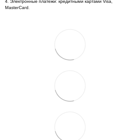
4. Электронные платежи: кредитными картами Visa,
MasterCard.