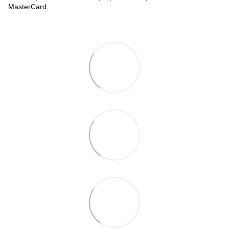
MasterCard.