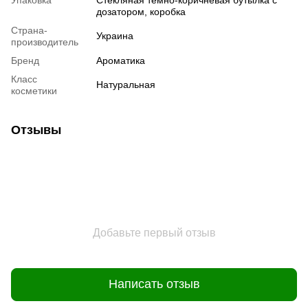
дозатором, коробка
Страна-
Украина
производитель
Бренд
Ароматика
Класс
Натуральная
косметики
Отзывы
Добавьте первый отзыв
Написать отзыв