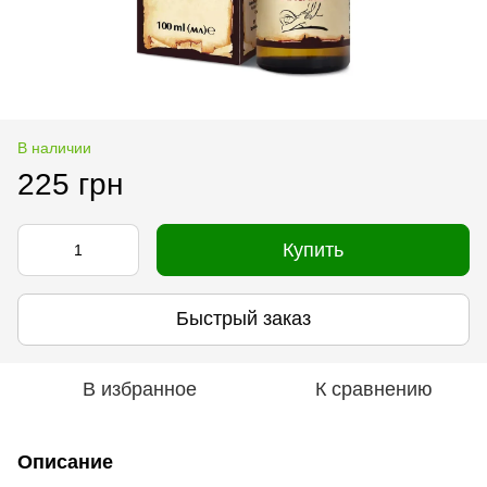
В наличии
225 грн
Купить
Быстрый заказ
В избранное
К сравнению
Описание