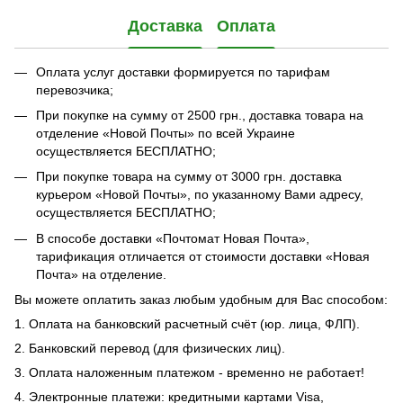
Доставка
Оплата
Оплата услуг доставки формируется по тарифам
перевозчика;
При покупке на сумму от 2500 грн., доставка товара на
отделение «Новой Почты» по всей Украине
осуществляется БЕСПЛАТНО;
При покупке товара на сумму от 3000 грн. доставка
курьером «Новой Почты», по указанному Вами адресу,
осуществляется БЕСПЛАТНО;
В способе доставки «Почтомат Новая Почта»,
тарификация отличается от стоимости доставки «Новая
Почта» на отделение.
Вы можете оплатить заказ любым удобным для Вас способом:
1. Оплата на банковский расчетный счёт (юр. лица, ФЛП).
2. Банковский перевод (для физических лиц).
3. Оплата наложенным платежом - временно не работает!
4. Электронные платежи: кредитными картами Visa,