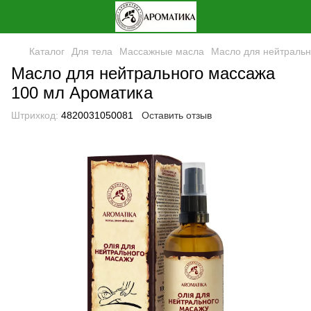
Каталог
Для тела
Массажные масла
Масло для нейтральн
Масло для нейтрального массажа
100 мл Ароматика
Штрихкод:
4820031050081
Оставить отзыв