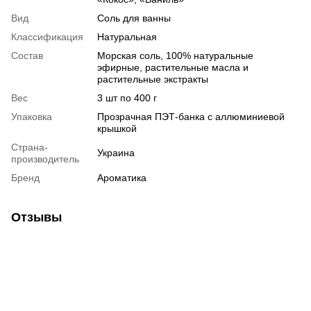
Вид
Соль для ванны
Классификация
Натуральная
Состав
Морская соль, 100% натуральные
эфирные, растительные масла и
растительные экстракты
Вес
3 шт по 400 г
Упаковка
Прозрачная ПЭТ-банка с аллюминиевой
крышкой
Страна-
Украина
производитель
Бренд
Ароматика
Отзывы