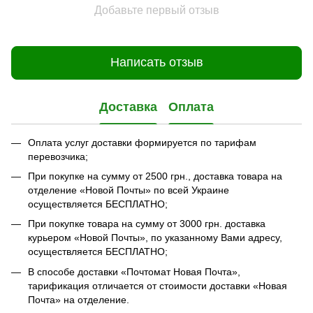
Добавьте первый отзыв
Написать отзыв
Доставка
Оплата
Оплата услуг доставки формируется по тарифам
перевозчика;
При покупке на сумму от 2500 грн., доставка товара на
отделение «Новой Почты» по всей Украине
осуществляется БЕСПЛАТНО;
При покупке товара на сумму от 3000 грн. доставка
курьером «Новой Почты», по указанному Вами адресу,
осуществляется БЕСПЛАТНО;
В способе доставки «Почтомат Новая Почта»,
тарификация отличается от стоимости доставки «Новая
Почта» на отделение.