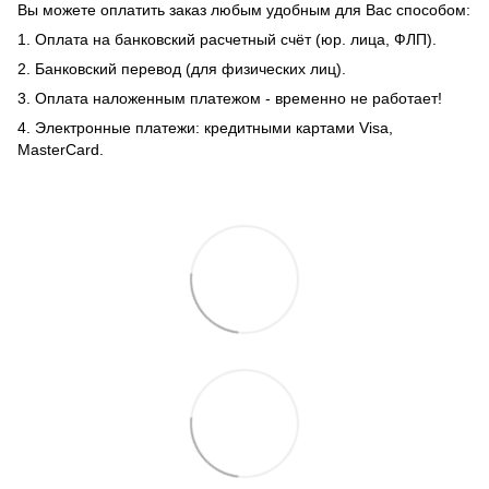
Вы можете оплатить заказ любым удобным для Вас способом:
1. Оплата на банковский расчетный счёт (юр. лица, ФЛП).
2. Банковский перевод (для физических лиц).
3. Оплата наложенным платежом - временно не работает!
4. Электронные платежи: кредитными картами Visa,
MasterCard.