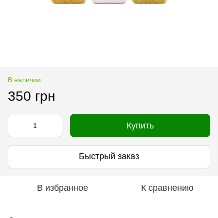
В наличии
350 грн
Купить
Быстрый заказ
В избранное
К сравнению