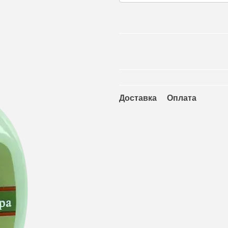
Доставка
Оплата