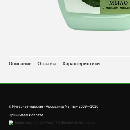
Описание
Отзывы
Характеристики
© Интернет-магазин «Ароматика Мечты» 2009—2026
Принимаем к оплате