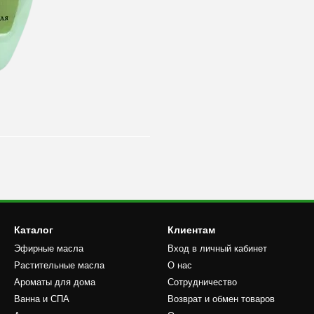
Каталог
Клиентам
Эфирные масла
Вход в личный кабинет
Растительные масла
О нас
Ароматы для дома
Сотрудничество
Ванна и СПА
Возврат и обмен товаров