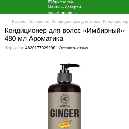
Каталог
Для волос
Кондиционеры для волос
Кондиционер
Кондиционер для волос «Имбирный»
480 мл Ароматика
Штрихкод:
4820177029996
Оставить отзыв