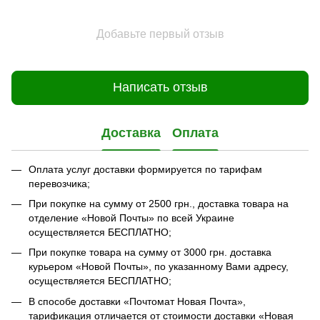
Добавьте первый отзыв
Написать отзыв
Доставка
Оплата
Оплата услуг доставки формируется по тарифам
перевозчика;
При покупке на сумму от 2500 грн., доставка товара на
отделение «Новой Почты» по всей Украине
осуществляется БЕСПЛАТНО;
При покупке товара на сумму от 3000 грн. доставка
курьером «Новой Почты», по указанному Вами адресу,
осуществляется БЕСПЛАТНО;
В способе доставки «Почтомат Новая Почта»,
тарификация отличается от стоимости доставки «Новая