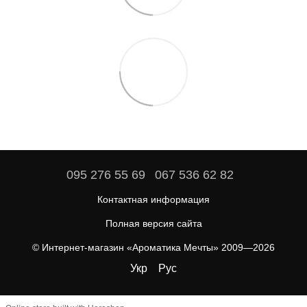
095 276 55 69
067 536 62 82
Контактная информация
Полная версия сайта
© Интернет-магазин «Ароматика Мечты» 2009—2026
Укр
Рус