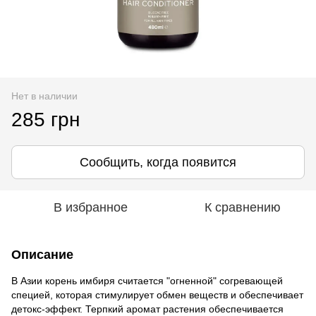
Нет в наличии
285 грн
Сообщить, когда появится
В избранное
К сравнению
Описание
В Азии корень имбиря считается "огненной" согревающей
специей, которая стимулирует обмен веществ и обеспечивает
детокс-эффект. Терпкий аромат растения обеспечивается