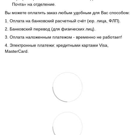
Почта» на отделение.
Вы можете оплатить заказ любым удобным для Вас способом:
1. Оплата на банковский расчетный счёт (юр. лица, ФЛП).
2. Банковский перевод (для физических лиц).
3. Оплата наложенным платежом - временно не работает!
4. Электронные платежи: кредитными картами Visa,
MasterCard.