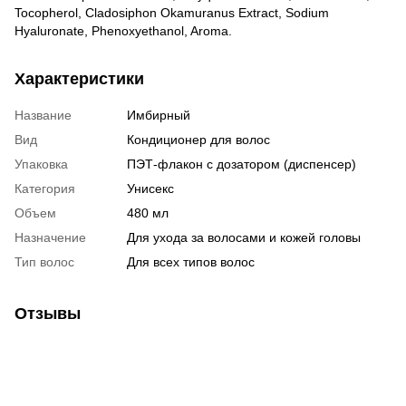
Tocopherol, Cladosiphon Okamuranus Extract, Sodium
Hyaluronate, Phenoxyethanol, Aroma.
Характеристики
Название
Имбирный
Вид
Кондиционер для волос
Упаковка
ПЭТ-флакон с дозатором (диспенсер)
Категория
Унисекс
Объем
480 мл
Назначение
Для ухода за волосами и кожей головы
Тип волос
Для всех типов волос
Отзывы