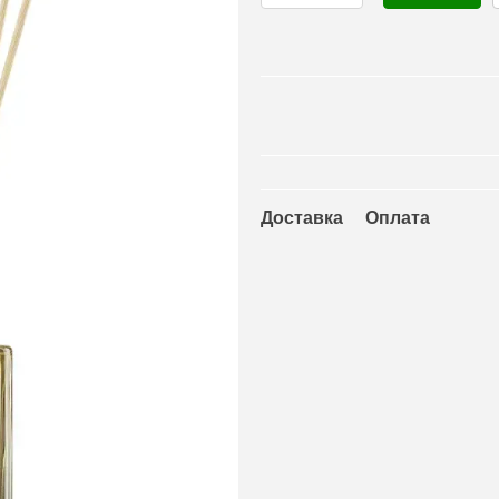
Доставка
Оплата