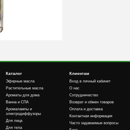
Каталог
Клиентам
Эфирные масла
Вход в личный кабинет
Растительные масла
О нас
Ароматы для дома
Сотрудничество
Ванна и СПА
Возврат и обмен товаров
Аромалампы и
Оплата и доставка
электродиффузоры
Контактная информация
Для лица
Часто задаваемые вопросы
Для тела
Блог