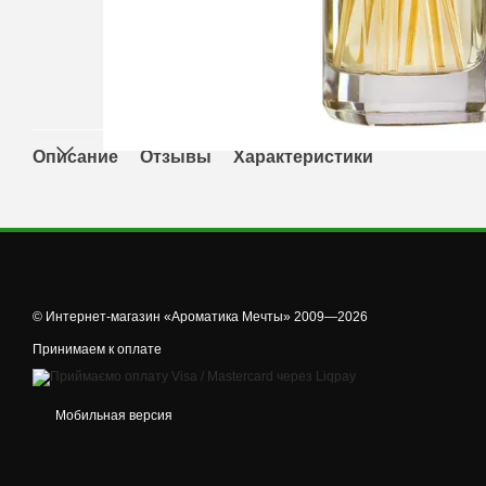
Описание
Отзывы
Характеристики
© Интернет-магазин «Ароматика Мечты» 2009—2026
Принимаем к оплате
Мобильная версия