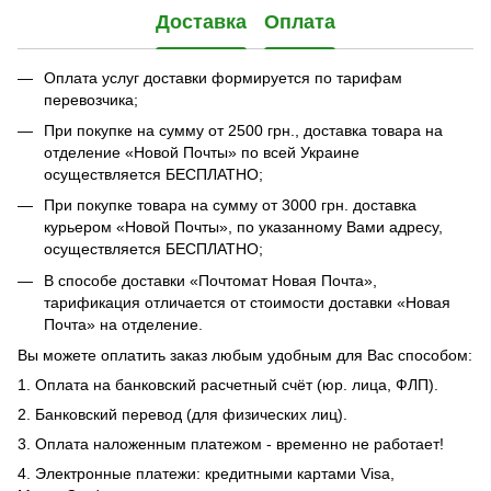
Доставка
Оплата
Оплата услуг доставки формируется по тарифам
перевозчика;
При покупке на сумму от 2500 грн., доставка товара на
отделение «Новой Почты» по всей Украине
осуществляется БЕСПЛАТНО;
При покупке товара на сумму от 3000 грн. доставка
курьером «Новой Почты», по указанному Вами адресу,
осуществляется БЕСПЛАТНО;
В способе доставки «Почтомат Новая Почта»,
тарификация отличается от стоимости доставки «Новая
Почта» на отделение.
Вы можете оплатить заказ любым удобным для Вас способом:
1. Оплата на банковский расчетный счёт (юр. лица, ФЛП).
2. Банковский перевод (для физических лиц).
3. Оплата наложенным платежом - временно не работает!
4. Электронные платежи: кредитными картами Visa,