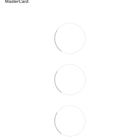
MasterCard.