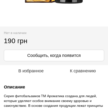
Нет в наличии
190 грн
Сообщить, когда появится
В избранное
К сравнению
Описание
Серия фитобальзамов ТМ Ароматика создана для людей,
которые уделяют особое внимание своему здоровью и
самочувствию. В основе создания продукции лежат принципы