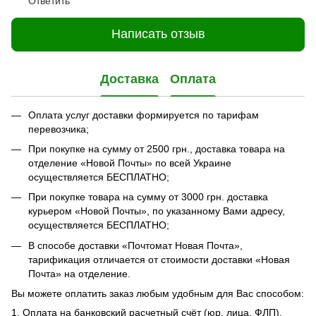
Ответить
Написать отзыв
Доставка
Оплата
Оплата услуг доставки формируется по тарифам
перевозчика;
При покупке на сумму от 2500 грн., доставка товара на
отделение «Новой Почты» по всей Украине
осуществляется БЕСПЛАТНО;
При покупке товара на сумму от 3000 грн. доставка
курьером «Новой Почты», по указанному Вами адресу,
осуществляется БЕСПЛАТНО;
В способе доставки «Почтомат Новая Почта»,
тарификация отличается от стоимости доставки «Новая
Почта» на отделение.
Вы можете оплатить заказ любым удобным для Вас способом:
1. Оплата на банковский расчетный счёт (юр. лица, ФЛП).