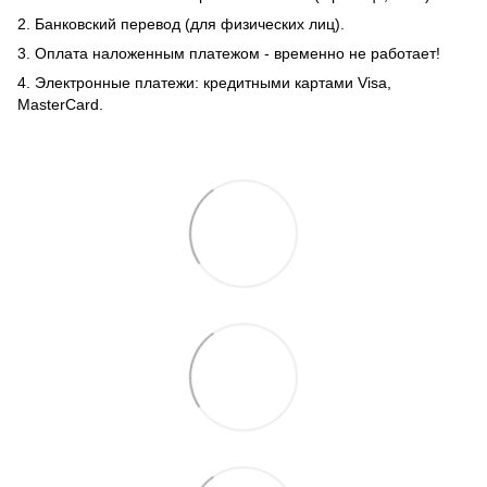
2. Банковский перевод (для физических лиц).
3. Оплата наложенным платежом - временно не работает!
4. Электронные платежи: кредитными картами Visa,
MasterCard.