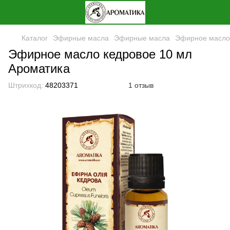
Каталог
Эфирные масла
Эфирные масла
Эфирное масло 
Эфирное масло кедровое 10 мл
Ароматика
Штрихкод:
48203371
1 отзыв