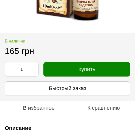
В наличии
165 грн
Купить
Быстрый заказ
В избранное
К сравнению
Описание