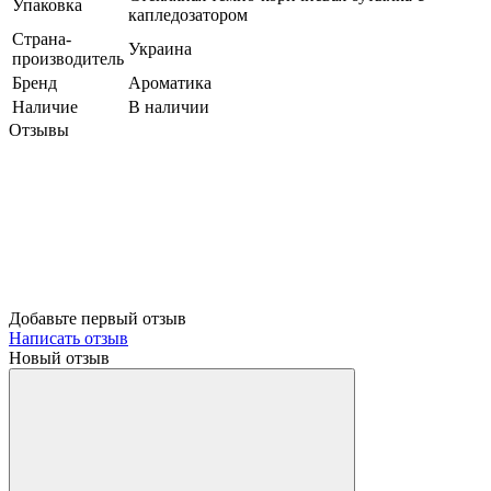
Упаковка
капледозатором
Страна-
Украина
производитель
Бренд
Ароматика
Наличие
В наличии
Отзывы
Добавьте первый отзыв
Написать отзыв
Новый отзыв