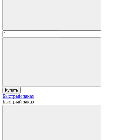
Купить
Быстрый заказ
Быстрый заказ