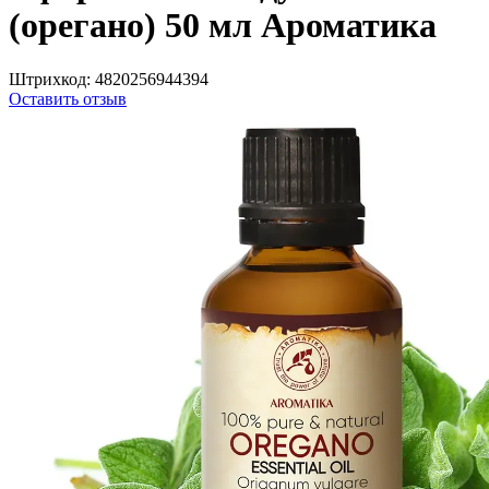
(орегано) 50 мл Ароматика
Штрихкод:
4820256944394
Оставить отзыв