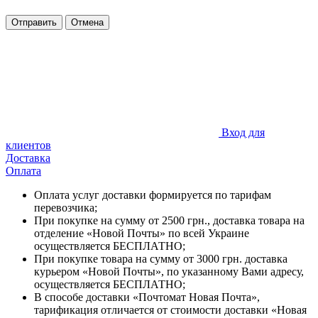
Отправить
Отмена
Вход для
клиентов
Доставка
Оплата
Оплата услуг доставки формируется по тарифам
перевозчика;
При покупке на сумму от 2500 грн., доставка товара на
отделение «Новой Почты» по всей Украине
осуществляется БЕСПЛАТНО;
При покупке товара на сумму от 3000 грн. доставка
курьером «Новой Почты», по указанному Вами адресу,
осуществляется БЕСПЛАТНО;
В способе доставки «Почтомат Новая Почта»,
тарификация отличается от стоимости доставки «Новая