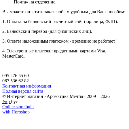
Почта» на отделение.
Вы можете оплатить заказ любым удобным для Вас способом:
1. Оплата на банковский расчетный счёт (юр. лица, ФЛП).
2. Банковский перевод (для физических лиц).
3. Оплата наложенным платежом - временно не работает!
4. Электронные платежи: кредитными картами Visa,
MasterCard.
095 276 55 69
067 536 62 82
Контактная информация
Полная версия сайта
© Интернет-магазин «Ароматика Мечты» 2009—2026
Укр
Рус
Online store built
with Horoshop