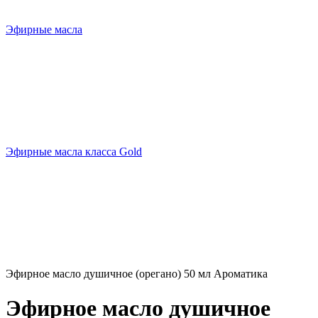
Эфирные масла
Эфирные масла класса Gold
Эфирное масло душичное (орегано) 50 мл Ароматика
Эфирное масло душичное