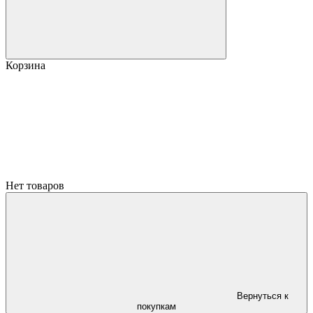
Корзина
Нет товаров
Вернуться к
покупкам