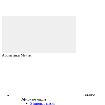
Ароматика Мечты
Каталог
Эфирные масла
Эфирные масла