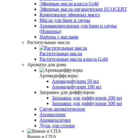
Эфирные масла класса Gold
Эфирные масла органические ECOCERT
Композиции эфирных масел
Масла для бани и сауны
Аромакомпозиции для бани и сауны
(Новинка)
Наборы с маслами
Растительные масла
Растительные масла
Растительные масла класса Gold
Ароматы для дома
Аромадиффузоры:
Аромадифузори 50 мл
Аромадифузори 100 мл
Заправки для диффузоров:
Заправки для диффузоров 200 мл
Заправки для диффузоров 500 мл
Свечи ароматические
Аромаспреи
Аромапалочки
Духи для стирки
Ванна и СПА