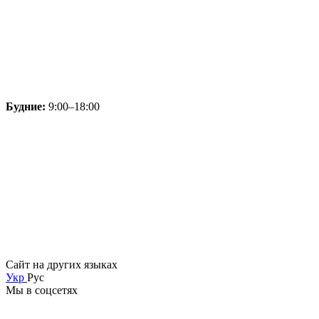
Будние:
9:00–18:00
Сайт на других языках
Укр
Рус
Мы в соцсетях