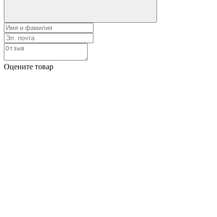
Оцените товар