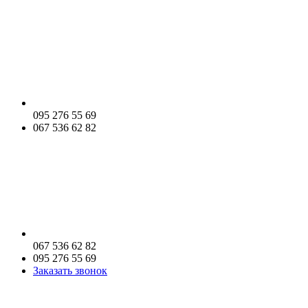
095 276 55 69
067 536 62 82
067 536 62 82
095 276 55 69
Заказать звонок