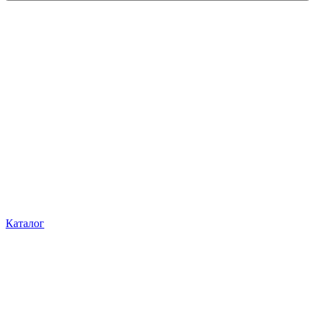
Каталог