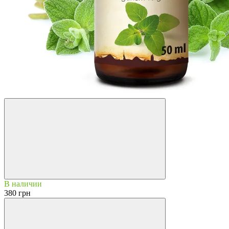
В наличии
380 грн