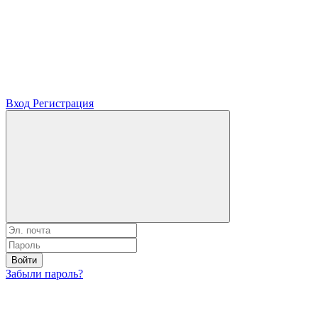
Вход
Регистрация
Войти
Забыли пароль?