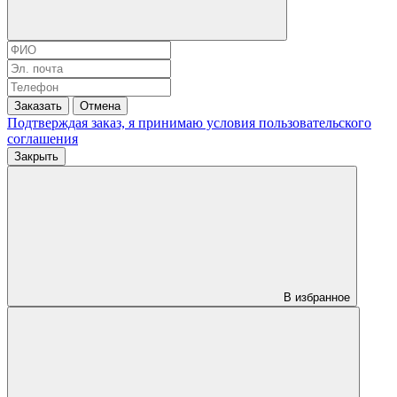
Заказать
Отмена
Подтверждая заказ, я принимаю условия
пользовательского
соглашения
Закрыть
В избранное